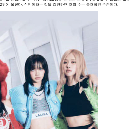
간 2위에 올랐다. 신인이라는 점을 감안하면 조회 수는 충격적인 수준이다.