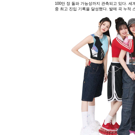
100만 장 돌파 가능성까지 관측되고 있다. 세
중 최고 진입 기록을 달성했다. 발매 곡 누적 