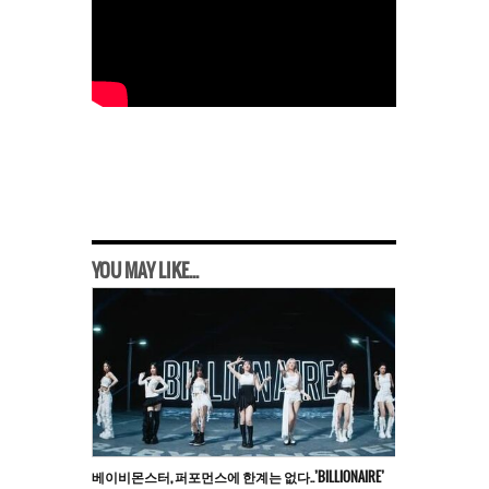
YOU MAY LIKE...
베이비몬스터, 퍼포먼스에 한계는 없다..’BILLIONAIRE’