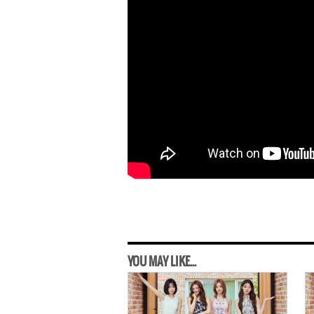
YOU MAY LIKE...