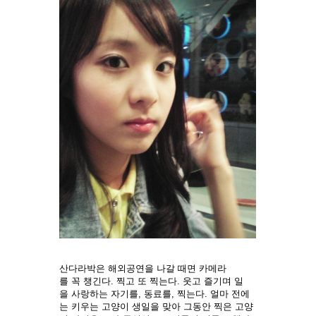
산다라박은 해외공연을 나갈 때면 카메라
를 꼭 챙긴다. 찍고 또 찍는다. 웃고 즐기며 일
을 사랑하는 자기를, 동료를, 찍는다. 얼마 전에
는 키우는 고양이 생일을 맞아 그동안 찍은 고양