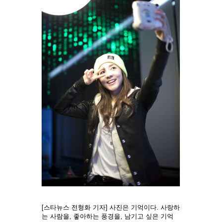
[스타뉴스 전형화 기자] 사진은 기억이다. 사랑하
는 사람을, 좋아하는 풍경을, 남기고 싶은 기억