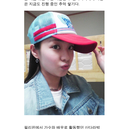
은 지금도 진행 중인 추억 쌓기다.
필리핀에서 가수와 배우로 활동했던 산다라박