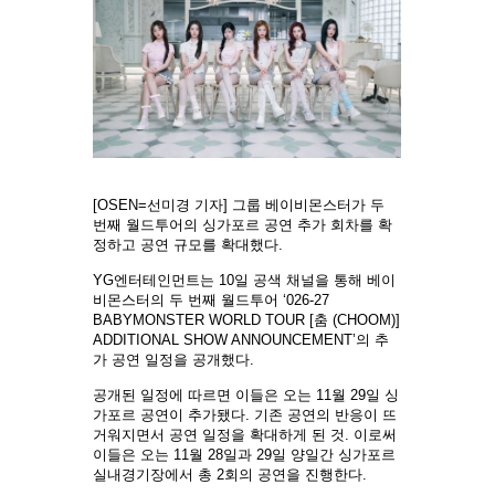
[OSEN=선미경 기자] 그룹 베이비몬스터가 두
번째 월드투어의 싱가포르 공연 추가 회차를 확
정하고 공연 규모를 확대했다.
YG엔터테인먼트는 10일 공색 채널을 통해 베이
비몬스터의 두 번째 월드투어 ‘026-27
BABYMONSTER WORLD TOUR [춤 (CHOOM)]
ADDITIONAL SHOW ANNOUNCEMENT’의 추
가 공연 일정을 공개했다.
공개된 일정에 따르면 이들은 오는 11월 29일 싱
가포르 공연이 추가됐다. 기존 공연의 반응이 뜨
거워지면서 공연 일정을 확대하게 된 것. 이로써
이들은 오는 11월 28일과 29일 양일간 싱가포르
실내경기장에서 총 2회의 공연을 진행한다.