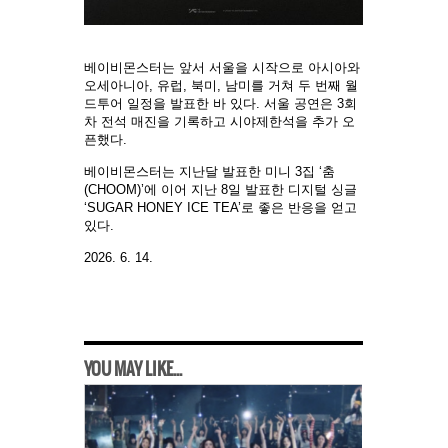
베이비몬스터는 앞서 서울을 시작으로 아시아와
오세아니아, 유럽, 북미, 남미를 거쳐 두 번째 월
드투어 일정을 발표한 바 있다. 서울 공연은 3회
차 전석 매진을 기록하고 시야제한석을 추가 오
픈했다.
베이비몬스터는 지난달 발표한 미니 3집 ‘춤
(CHOOM)’에 이어 지난 8일 발표한 디지털 싱글
‘SUGAR HONEY ICE TEA’로 좋은 반응을 얻고
있다.
2026. 6. 14.
YOU MAY LIKE...