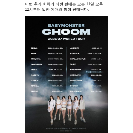
이번 추가 회차의 티켓 판매는 오는 11일 오후
12시부터 일반 예매와 함께 판매된다.