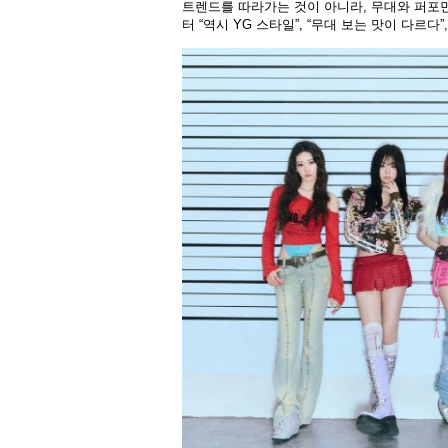
트렌드를 따라가는 것이 아니라, 무대와 퍼포먼
터 “역시 YG 스타일”, “무대 보는 맛이 다르