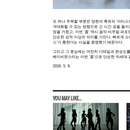
또 하나 주목할 부분은 양현석 특유의 ’아티스
극대화할 수 있는 방향으로 긴 시간 공을 들
정을 거쳤고, 이번 ’춤‘ 역시 음악·비주얼·
단순한 성적 이상의 의미를 가진다. 빠르게 소
스‘가 통한다는 사실을 증명했기 때문이다.
그리고 그 중심에는 여전히 디테일과 완성도를
베이비몬스터는 이번 ’춤‘으로 단순한 차세대 걸
2026. 5. 9.
YOU MAY LIKE...