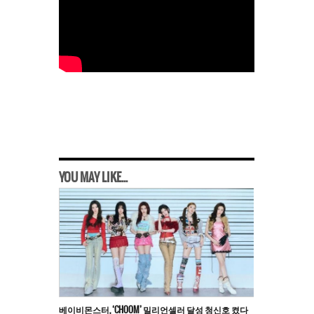
YOU MAY LIKE...
베이비몬스터, ‘CHOOM’ 밀리언셀러 달성 청신호 켰다