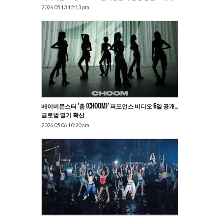
2026.05.13 12:13 pm
베이비몬스터 ‘춤 (CHOOM)’ 퍼포먼스 비디오 6일 공개…
글로벌 열기 확산
2026.05.06 10:20 am