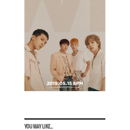
YOU MAY LIKE...