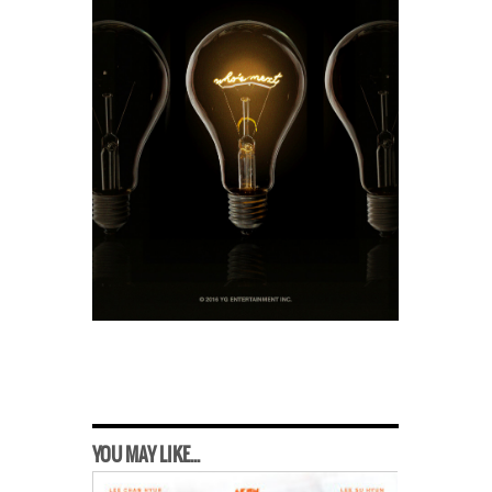
YOU MAY LIKE...