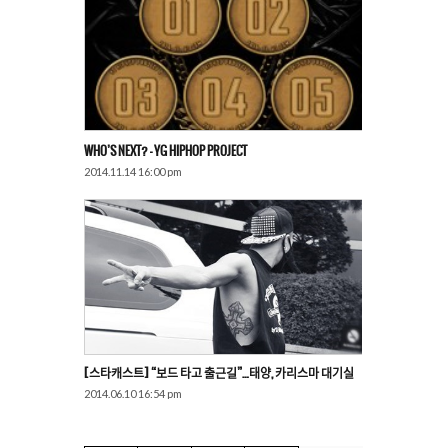
WHO’S NEXT? – YG HIPHOP PROJECT
2014.11.14 16:00 pm
[스타캐스트] “보드 타고 출근길”…태양, 카리스마 대기실
2014.06.10 16:54 pm