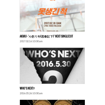
AKMU – ‘사춘기 하(思春記 下)’ NEXT SINGLECUT
2017.02.16 10:00 am
WHO’S NEXT?
2016.05.26 10:00 am