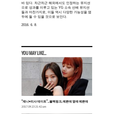
바 있다. 차근차근 해외에서도 인정하는 뮤지션
으로 성과를 이루고 있는 YG 소속 선배 뮤지션
들과 마찬가지로, 이들 역시 다양한 가능성을 염
두에 둘 수 있을 것으로 보인다.
2016. 6. 8.
YOU MAY LIKE...
“제니♥리사 데이트”…블랙핑크, 예쁜애 옆에 예쁜애
2017.09.23 21:42 pm