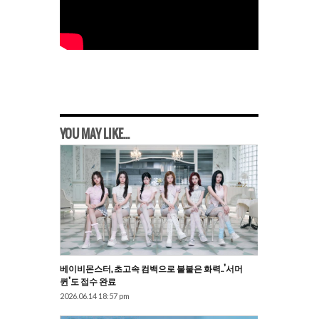
YOU MAY LIKE...
베이비몬스터, 초고속 컴백으로 불붙은 화력..’서머
퀸’도 접수 완료
2026.06.14 18:57 pm