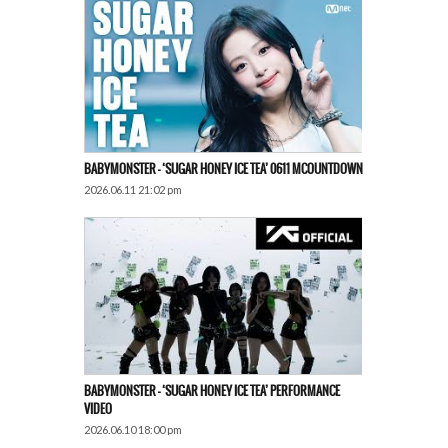
BABYMONSTER – ‘SUGAR HONEY ICE TEA’ 0611 MCOUNTDOWN
2026.06.11 21:02 pm
BABYMONSTER – ‘SUGAR HONEY ICE TEA’ PERFORMANCE
VIDEO
2026.06.10 18:00 pm