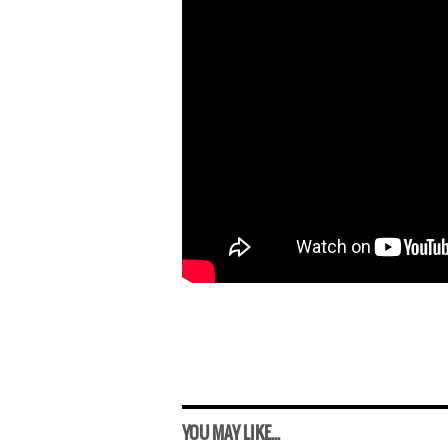
YOU MAY LIKE...