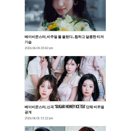
베이비몬스터, 비주얼 물 올랐다…힙하고 달콤한 티저
기습
2026.06.04 20:42 pm
베이비몬스터, 신곡 ‘SUGAR HONEY ICE TEA’ 단체 비주얼
공개
2026.06.01 15:22 pm