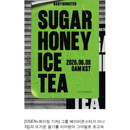
[OSEN=최이정 기자] 그룹 베이비몬스터가 미니
3집의 뜨거운 열기를 이어받아 그야말로 초고속