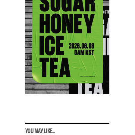
YOU MAY LIKE...