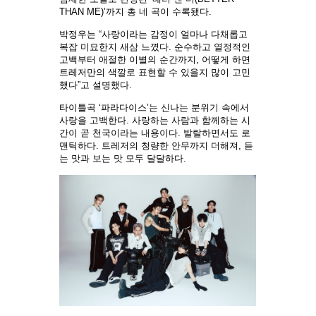
THAN ME)’까지 총 네 곡이 수록됐다.
박정우는 “사랑이라는 감정이 얼마나 다채롭고
복잡 미묘한지 새삼 느꼈다. 순수하고 열정적인
고백부터 애절한 이별의 순간까지, 어떻게 하면
트레저만의 색깔로 표현할 수 있을지 많이 고민
했다”고 설명했다.
타이틀곡 ‘파라다이스’는 신나는 분위기 속에서
사랑을 고백한다. 사랑하는 사람과 함께하는 시
간이 곧 천국이라는 내용이다. 발랄하면서도 로
맨틱하다. 트레저의 청량한 안무까지 더해져, 듣
는 맛과 보는 맛 모두 달달하다.