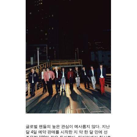
글로벌 팬들의 높은 관심이 예사롭지 않다. 지난
달 4일 예약 판매를 시작한 지 약 한 달 만에 선