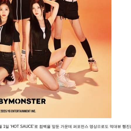
 1일 ‘HOT SAUCE’로 컴백을 앞둔 가운데 퍼포먼스 영상으로도 억대뷰 행진