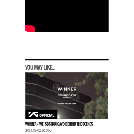
YOU MAY LIKE...
WINNER – ‘WE’ SBS INKIGAYO BEHIND THE SCENES
2019.06.02 10:00 am