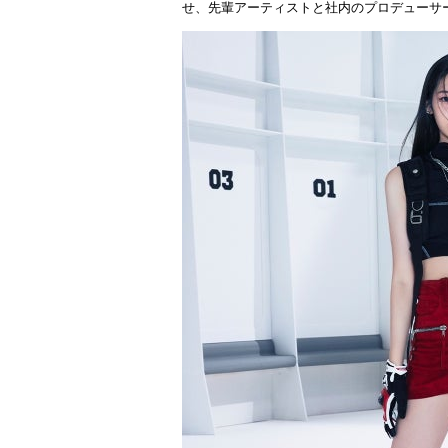
せ、先輩アーティストと社内のプロデューサ