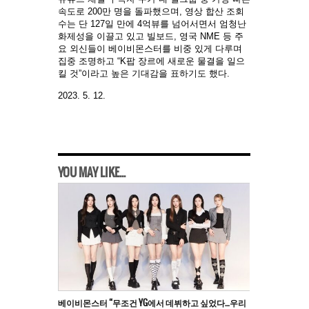
속도로 200만 명을 돌파했으며, 영상 합산 조회
수는 단 127일 만에 4억뷰를 넘어서면서 엄청난
화제성을 이끌고 있고 빌보드, 영국 NME 등 주
요 외신들이 베이비몬스터를 비중 있게 다루며
집중 조명하고 “K팝 장르에 새로운 물결을 일으
킬 것”이라고 높은 기대감을 표하기도 했다.
2023. 5. 12.
YOU MAY LIKE...
베이비몬스터 “무조건 YG에서 데뷔하고 싶었다…우리