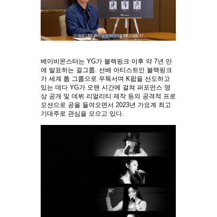
베이비몬스터는 YG가 블랙핑크 이후 약 7년 만
에 발표하는 걸그룹. 선배 아티스트인 블랙핑크
가 세계 톱 그룹으로 우뚝서며 K팝을 선도하고
있는 데다 YG가 오랜 시간에 걸쳐 퍼포먼스 영
상 공개 및 데뷔 리얼리티 제작 등의 공격적 프로
모션으로 공을 들여오면서 2023년 가요계 최고
기대주로 관심을 모으고 있다.