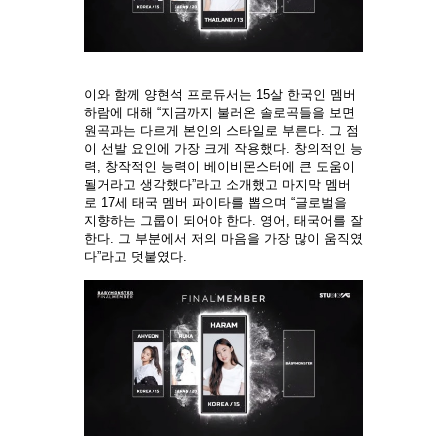
이와 함께 양현석 프로듀서는 15살 한국인 멤버
하람에 대해 “지금까지 불러온 솔로곡들을 보면
원곡과는 다르게 본인의 스타일로 부른다. 그 점
이 선발 요인에 가장 크게 작용했다. 창의적인 능
력, 창작적인 능력이 베이비몬스터에 큰 도움이
될거라고 생각했다”라고 소개했고 마지막 멤버
로 17세 태국 멤버 파이타를 뽑으며 “글로벌을
지향하는 그룹이 되어야 한다. 영어, 태국어를 잘
한다. 그 부분에서 저의 마음을 가장 많이 움직였
다”라고 덧붙였다.