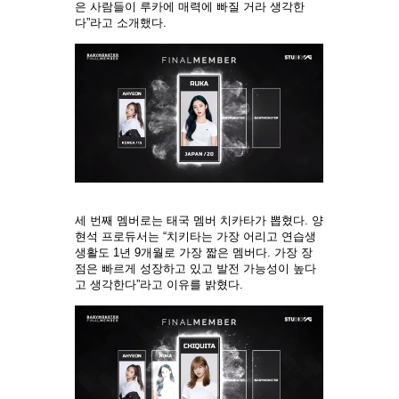
은 사람들이 루카에 매력에 빠질 거라 생각한
다”라고 소개했다.
세 번째 멤버로는 태국 멤버 치카타가 뽑혔다. 양
현석 프로듀서는 “치키타는 가장 어리고 연습생
생활도 1년 9개월로 가장 짧은 멤버다. 가장 장
점은 빠르게 성장하고 있고 발전 가능성이 높다
고 생각한다”라고 이유를 밝혔다.