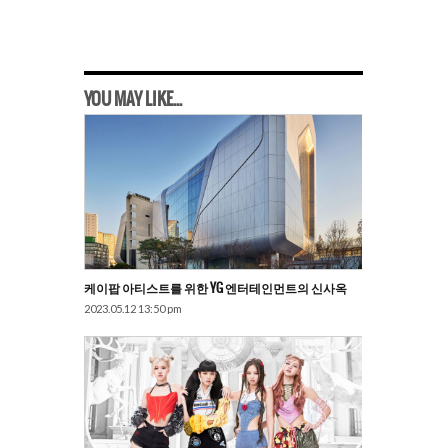
YOU MAY LIKE...
케이팝 아티스트를 위한 YG 엔터테인먼트의 신사옥
2023.05.12 13:50 pm