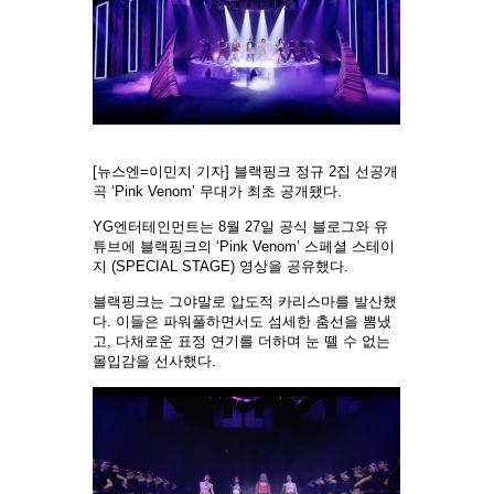
[뉴스엔=이민지 기자] 블랙핑크 정규 2집 선공개
곡 ‘Pink Venom’ 무대가 최초 공개됐다.
YG엔터테인먼트는 8월 27일 공식 블로그와 유
튜브에 블랙핑크의 ‘Pink Venom’ 스페셜 스테이
지 (SPECIAL STAGE) 영상을 공유했다.
블랙핑크는 그야말로 압도적 카리스마를 발산했
다. 이들은 파워풀하면서도 섬세한 춤선을 뽐냈
고, 다채로운 표정 연기를 더하며 눈 뗄 수 없는
몰입감을 선사했다.