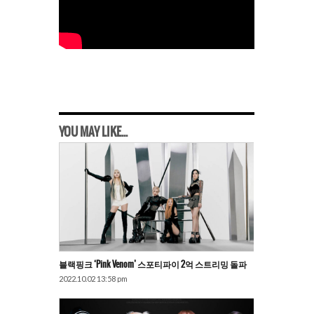
YOU MAY LIKE...
블랙핑크 ‘Pink Venom’ 스포티파이 2억 스트리밍 돌파
2022.10.02 13:58 pm