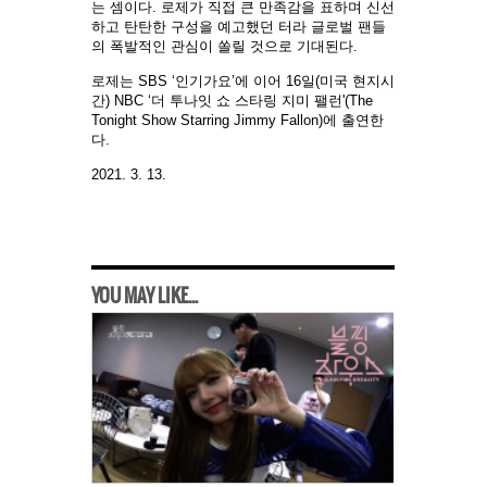
는 셈이다. 로제가 직접 큰 만족감을 표하며 신선
하고 탄탄한 구성을 예고했던 터라 글로벌 팬들
의 폭발적인 관심이 쏠릴 것으로 기대된다.
로제는 SBS ‘인기가요’에 이어 16일(미국 현지시
간) NBC ‘더 투나잇 쇼 스타링 지미 팰런'(The
Tonight Show Starring Jimmy Fallon)에 출연한
다.
2021. 3. 13.
YOU MAY LIKE...