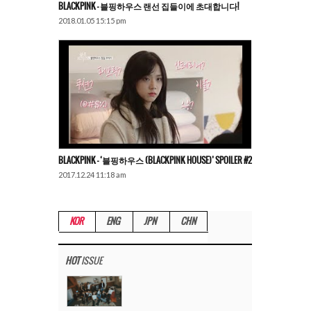
BLACKPINK – 블핑하우스 랜선 집들이에 초대합니다!
2018.01.05 15:15 pm
BLACKPINK – ‘블핑하우스 (BLACKPINK HOUSE)’ SPOILER #2
2017.12.24 11:18 am
KOR
ENG
JPN
CHN
HOT
ISSUE