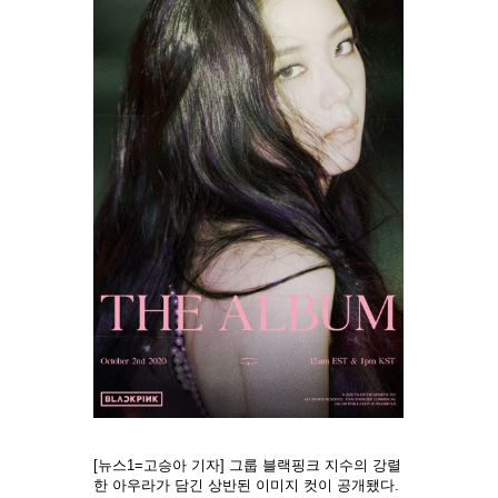
[뉴스1=고승아 기자] 그룹 블랙핑크 지수의 강렬
한 아우라가 담긴 상반된 이미지 컷이 공개됐다.