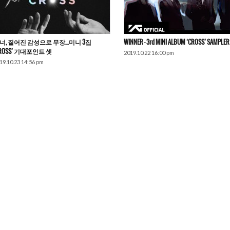
너, 짙어진 감성으로 무장…미니 3집
WINNER – 3rd MINI ALBUM ‘CROSS’ SAMPLER
CROSS’ 기대포인트 셋
2019.10.22 16:00 pm
19.10.23 14:56 pm