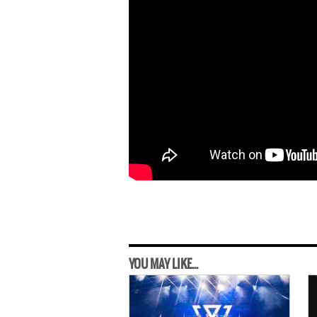
YOU MAY LIKE...