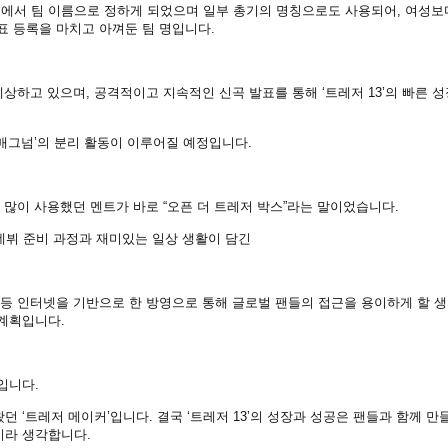
에서 팀 이름으로 정하게 되었으며 일부 총기의 명칭으로도 사용되어, 여성보
표 등록을 마치고 아껴둔 팀 명입니다.
 예상하고 있으며, 공격적이고 지속적인 신곡 발표를 통해 ‘트레저 13’의 빠른 
 ‘매그넘’의 분리 활동이 이루어질 예정입니다.
 많이 사용했던 멘트가 바로 “오픈 더 트레저 박스”라는 말이었습니다.
데뷔 준비 과정과 재미있는 일상 생활이 담긴
 등 인터넷을 기반으로 한 방영으로 통해 글로벌 팬들의 접근을 용이하게 할 
 계획입니다.
입니다.
 ‘트레저 메이커’입니다. 결국 ‘트레저 13’의 성장과 성공은 팬들과 함께 만
이라 생각합니다.