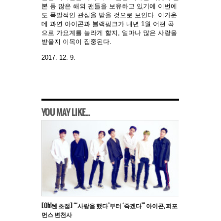
본 등 많은 해외 팬들을 보유하고 있기에 이번에
도 폭발적인 관심을 받을 것으로 보인다. 이가운
데 과연 아이콘과 블랙핑크가 내년 1월 어떤 곡
으로 가요계를 놀라게 할지, 얼마나 많은 사랑을
받을지 이목이 집중된다.
2017. 12. 9.
YOU MAY LIKE...
[Oh!쎈 초점] “‘사랑을 했다’부터 ‘죽겠다'” 아이콘, 퍼포
먼스 변천사