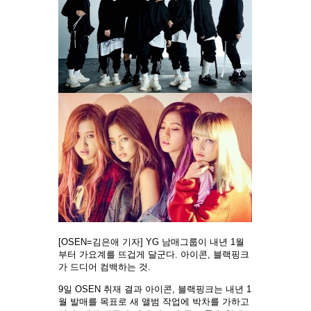
[OSEN=김은애 기자] YG 남매그룹이 내년 1월
부터 가요계를 뜨겁게 달군다. 아이콘, 블랙핑크
가 드디어 컴백하는 것.
9일 OSEN 취재 결과 아이콘, 블랙핑크는 내년 1
월 발매를 목표로 새 앨범 작업에 박차를 가하고