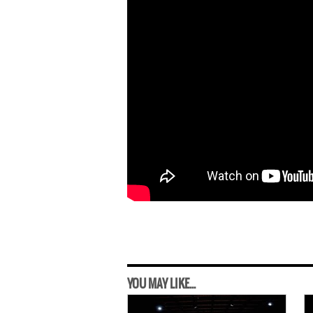
YOU MAY LIKE...