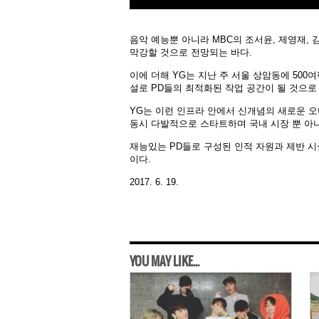
음악 예능뿐 아니라 MBC의 조서윤, 제영재,
막강할 것으로 전망되는 바다.
이에 더해 YG는 지난 주 서울 상암동에 50
설로 PD들의 최적화된 작업 공간이 될 것으로
YG는 이런 인프라 안에서 신개념의 새로운 오
동시 다발적으로 스타트하며 국내 시장 뿐 아
재능있는 PD들로 구성된 인적 자원과 제반 시
이다.
2017. 6. 19.
YOU MAY LIKE...