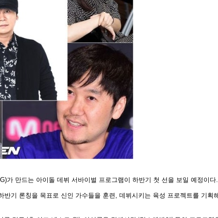
YG)가 만드는 아이돌 데뷔 서바이벌 프로그램이 하반기 첫 선을 보일 예정이다.
재 하반기 론칭을 목표로 신인 가수들을 훈련, 데뷔시키는 육성 프로젝트를 기획