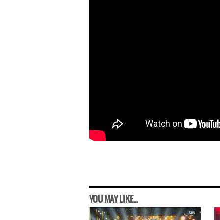
YOU MAY LIKE...