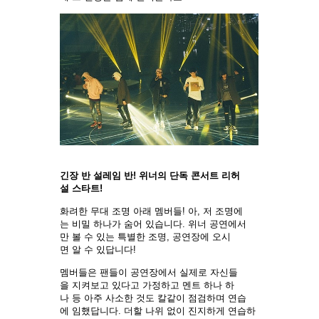
긴장 반 설레임 반! 위너의 단독 콘서트 리허
설 스타트!
화려한 무대 조명 아래 멤버들! 아, 저 조명에
는 비밀 하나가 숨어 있습니다. 위너 공연에서
만 볼 수 있는 특별한 조명, 공연장에 오시
면 알 수 있답니다!
멤버들은 팬들이 공연장에서 실제로 자신들
을 지켜보고 있다고 가정하고 멘트 하나 하
나 등 아주 사소한 것도 칼같이 점검하며 연습
에 임했답니다. 더할 나위 없이 진지하게 연습하