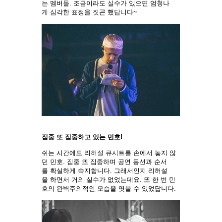
는 멤버들. 조금이라도 실수가 있으면 엄청나
게 심각한 표정을 짓곤 했답니다~
집중 또 집중하고 있는 민호!
쉬는 시간에도 리허설 큐시트를 손에서 놓지 않
던 민호. 집중 또 집중하며 공연 동선과 순서
를 확실하게 숙지합니다. 그래서인지 리허설
을 하면서 거의 실수가 없었는데요. 또 한 번 민
호의 완벽주의적인 모습을 엿볼 수 있었답니다.