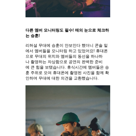
다른 멤버 모니터링도 필수! 매의 눈으로 체크하
는 승훈!
리허설 무대에 승훈이 안보인다 했더니 콘솔 밑
에서 멤버들을 모니터링 하고 있었어요! 휴대폰
으로 무대의 위치와 멤버들의 동선을 하나하
나 촬영하는 자상함으로 공연의 완벽한 준비
에 큰 힘을 보탰습니다. 휴식시간에 멤버들은 승
훈 주위로 모여 휴대폰에 촬영된 사진을 함께 확
인하며 무대에 대한 의견을 교환했습니다.