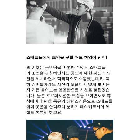
스태프들에게 조언을 구할 때도 한없이 진지!
또 민호는 공연팀을 비롯한 수많은 스태프들
의 조언을 경청하면서도 공연에 대한 자신의 의
견을 제시하면서 적극적으로 소통했는데요. 특
히 멤버들에게도 자신의 모습이 어떻게 보이는
지 거듭 물어보는 꼼꼼함으로 시선을 붙잡았습
니다. 물론 프로페셔널한 모습을 보이면서도 휴
식때마다 민호 특유의 장난스러움으로 스태프들
에게 웃음을 안겨주며 분위기 메이커로서의 역
할도 톡톡히 했고요.