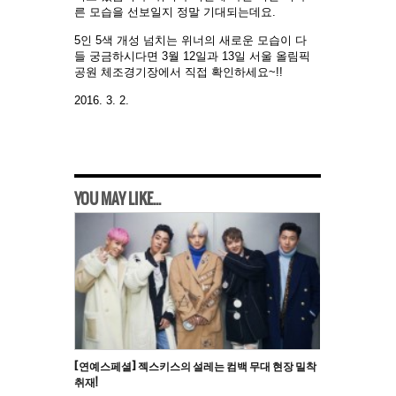
른 모습을 선보일지 정말 기대되는데요.
5인 5색 개성 넘치는 위너의 새로운 모습이 다
들 궁금하시다면 3월 12일과 13일 서울 올림픽
공원 체조경기장에서 직접 확인하세요~!!
2016. 3. 2.
YOU MAY LIKE...
[연예스페셜] 젝스키스의 설레는 컴백 무대 현장 밀착
취재!