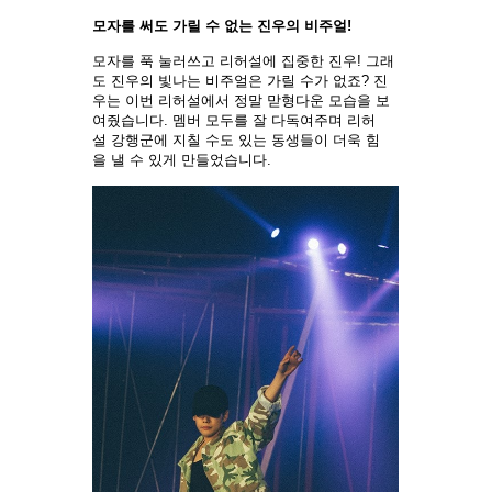
모자를 써도 가릴 수 없는 진우의 비주얼!
모자를 푹 눌러쓰고 리허설에 집중한 진우! 그래
도 진우의 빛나는 비주얼은 가릴 수가 없죠? 진
우는 이번 리허설에서 정말 맏형다운 모습을 보
여줬습니다. 멤버 모두를 잘 다독여주며 리허
설 강행군에 지칠 수도 있는 동생들이 더욱 힘
을 낼 수 있게 만들었습니다.