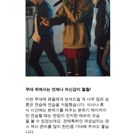
무대 위에서는 언제나 자신감이 철철!
이번 무대에 팬들에게 보여드릴 게 너무 많은 승
훈은 연습에 연습을 거듭했습니다. 식사나 휴
식 시간에는 분위기를 띄우는 분위기 메이커지
만 연습할 때는 한없이 진지한 래퍼의 모습
을 볼 수 있었는데요. 전매특허인 개성넘치는 댄
스 역시 준비를 많이 한만큼 기대해 주셔도 좋습
니다.