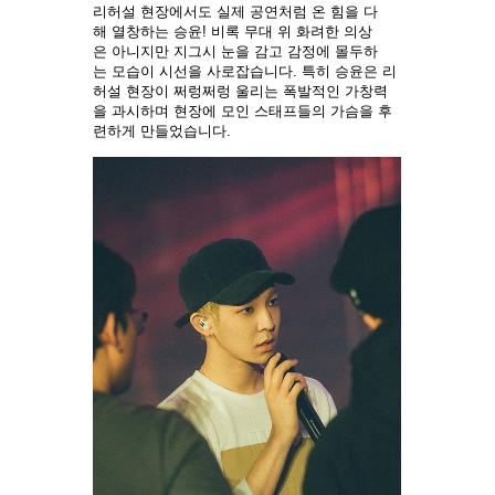
리허설 현장에서도 실제 공연처럼 온 힘을 다
해 열창하는 승윤! 비록 무대 위 화려한 의상
은 아니지만 지그시 눈을 감고 감정에 몰두하
는 모습이 시선을 사로잡습니다. 특히 승윤은 리
허설 현장이 쩌렁쩌렁 울리는 폭발적인 가창력
을 과시하며 현장에 모인 스태프들의 가슴을 후
련하게 만들었습니다.