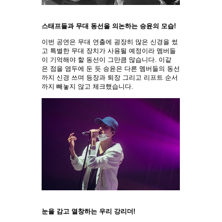
스태프들과 무대 동선을 의논하는 승윤의 모습!
이번 공연은 무대 연출에 굉장히 많은 신경을 썼
고 특별한 무대 장치가 사용될 예정이라 멤버들
이 기억해야 할 동선이 그만큼 많습니다. 이같
은 점을 염두에 둔 듯 승윤은 다른 멤버들의 동선
까지 신경 쓰며 등장과 퇴장 그리고 리프트 순서
까지 빼놓지 않고 체크했습니다.
눈을 감고 열창하는 우리 강리더!