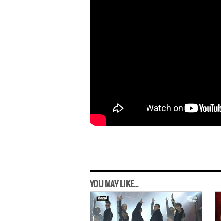
YOU MAY LIKE...