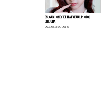
[SUGAR HONEY ICE TEA] VISUAL PHOTO |
CHIQUITA
2026.05.28 00:00 am