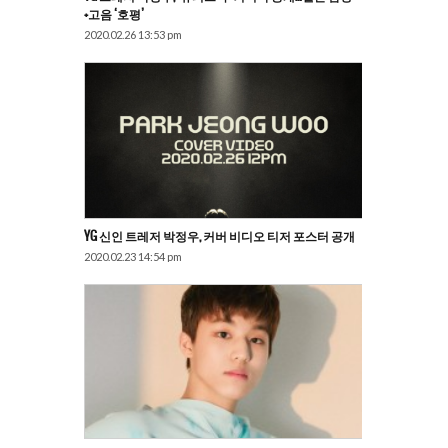
+고음 ‘호평’
2020.02.26 13:53 pm
YG 신인 트레저 박정우, 커버 비디오 티저 포스터 공개
2020.02.23 14:54 pm