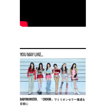
YOU MAY LIKE...
BABYMONSTER、「CHOOM」でミリオンセラー達成を
目前に