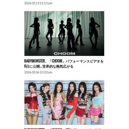
2026.05.13 12:13 pm
BABYMONSTER、「CHOOM」パフォーマンスビデオを
6日に公開… 世界的な熱気広がる
2026.05.06 10:20 am