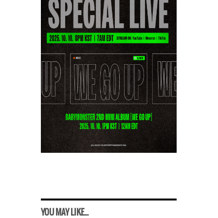
YOU MAY LIKE...