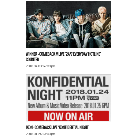
WINNER – COMEBACK V LIVE ‘24/7 EVERYDAY HOTLINE’
COUNTER
2018.04.03 16:00 pm
IKON – COMEBACK LIVE ‘KONFIDENTIAL NIGHT’
2018.01.24 23:00 pm