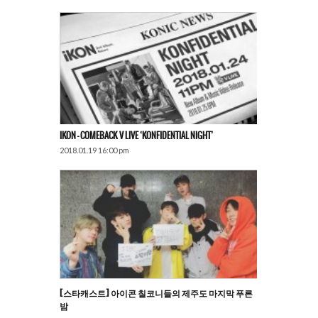
IKON – COMEBACK V LIVE ‘KONFIDENTIAL NIGHT’
2018.01.19 16:00 pm
[스타캐스트] 아이콘 칠코니들의 제주도 마지막 푸른
밤