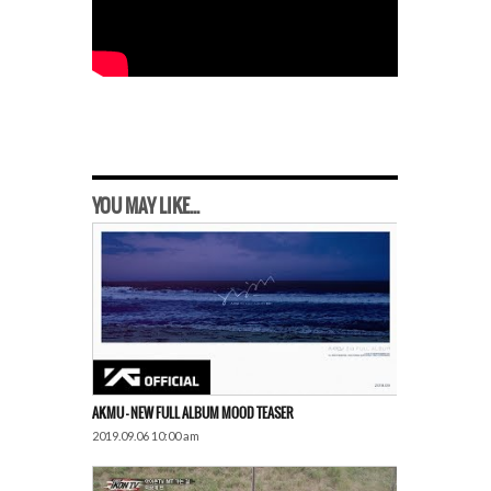
YOU MAY LIKE...
AKMU – NEW FULL ALBUM MOOD TEASER
2019.09.06 10:00 am