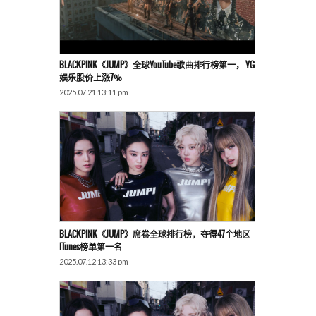
BLACKPINK《JUMP》全球YouTube歌曲排行榜第一， YG
娱乐股价上涨7%
2025.07.21 13:11 pm
BLACKPINK《JUMP》席卷全球排行榜，夺得47个地区
ITunes榜单第一名
2025.07.12 13:33 pm