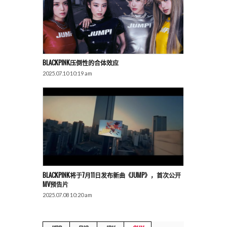
BLACKPINK压倒性的合体效应
2025.07.10 10:19 am
BLACKPINK将于7月11日发布新曲《JUMP》，首次公开
MV预告片
2025.07.08 10:20 am