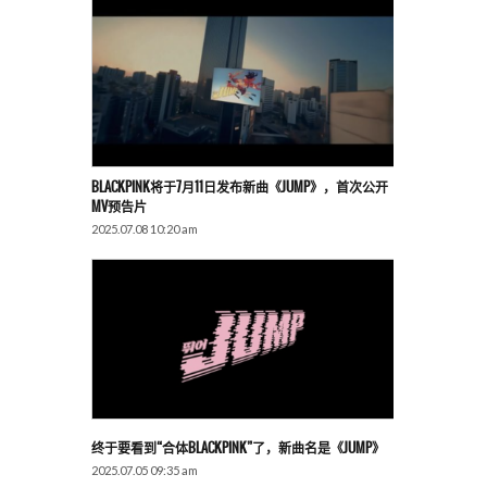
BLACKPINK将于7月11日发布新曲《JUMP》，首次公开
MV预告片
2025.07.08 10:20 am
终于要看到“合体BLACKPINK”了，新曲名是《JUMP》
2025.07.05 09:35 am