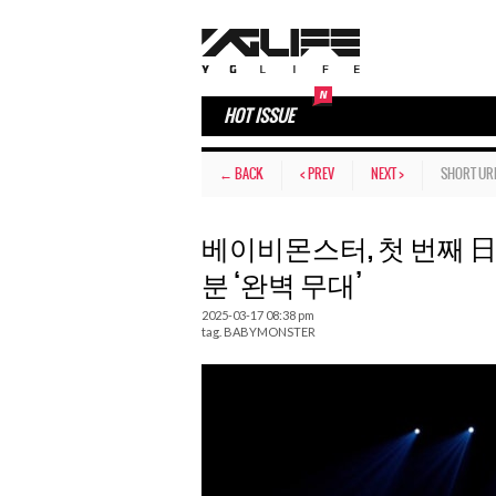
HOT ISSUE
← BACK
< PREV
NEXT >
SHORT UR
베이비몬스터, 첫 번째 日 
분 ‘완벽 무대’
2025-03-17 08:38 pm
tag.
BABYMONSTER