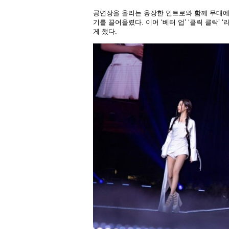
공연장을 울리는 웅장한 인트로와 함께 무대에
기를 끌어올렸다. 이어 ‘베터 업’ ‘클릭 클락’
게 했다.