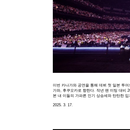
이번 카나가와 공연을 통해 데뷔 첫 일본 투어
가와, 후쿠오카로 향한다. 작년 팬 미팅 대비 
본 내 이들의 가파른 인기 상승세와 탄탄한 입
2025. 3. 17.