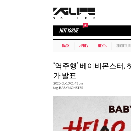
HOT ISSUE
← BACK
< PREV
NEXT >
SHORT UR
‘역주행’ 베이비몬스터, 첫
가 발표
2025-01-13 01:43 pm
tag.
BABYMONSTER