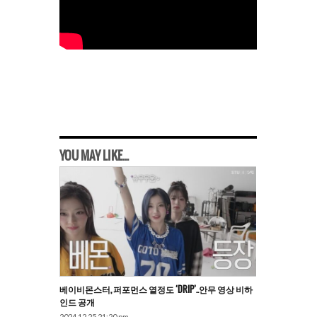
YOU MAY LIKE...
베이비몬스터, 퍼포먼스 열정도 ‘DRIP’..안무 영상 비하
인드 공개
2024.12.25 21:20 pm