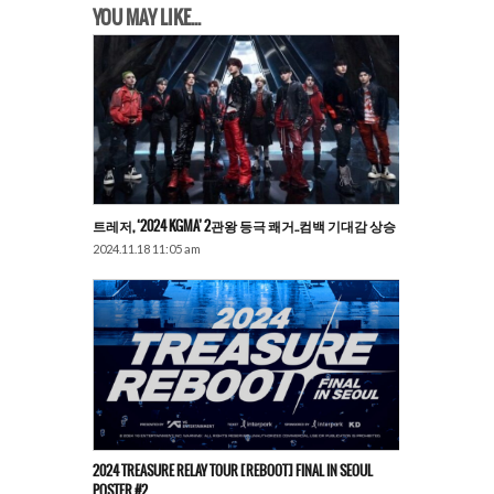
YOU MAY LIKE...
트레저, ‘2024 KGMA’ 2관왕 등극 쾌거..컴백 기대감 상승
2024.11.18 11:05 am
2024 TREASURE RELAY TOUR [REBOOT] FINAL IN SEOUL
POSTER #2