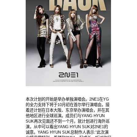
本次计划的开始是举办单独演唱会。2NE1在YG
的全力支持下将于10月初在首尔举行演唱会。接
着还计划在日本大阪、东京举办演唱会，并在其
他地区进行全球巡演。成员们与YANG HYUN
SUK再次见面还不到一个月，就计划进行海外巡
演，从中可以看出YANG HYUN SUK对2NE1的
诚意。YANG HYUN SUK总制作人表示:“此次演