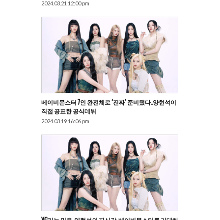
2024.03.21 12:00 pm
베이비몬스터 7인 완전체로 ‘진짜’ 준비됐다..양현석이
직접 공표한 공식데뷔
2024.03.19 16:06 pm