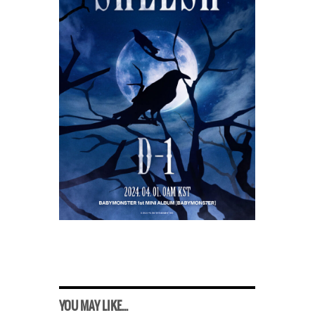
YOU MAY LIKE...