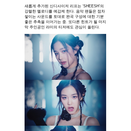
새롭게 추가된 신디사이저 리프는 ‘SHEESH’의
강렬한 멜로디를 예감케 한다. 음악 팬들은 점차
쌓이는 사운드를 토대로 완곡 구성에 대한 기분
좋은 추측을 이어가는 중. 또다른 힌트가 될 마지
막 주인공인 라미의 티저에도 관심이 쏠린다.