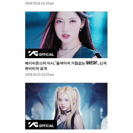
2024.03.26 16:23 pm
베이비몬스터 아사, ‘음색마저 거침없는 SHEESH’…신곡
뮤비티저 공개
2024.03.25 23:23 pm