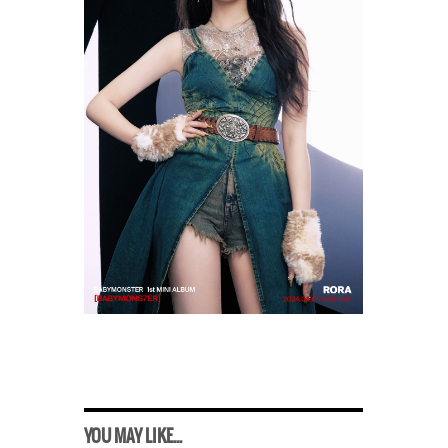
YOU MAY LIKE...