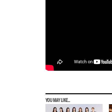
YOU MAY LIKE...