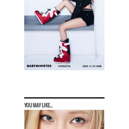
YOU MAY LIKE...