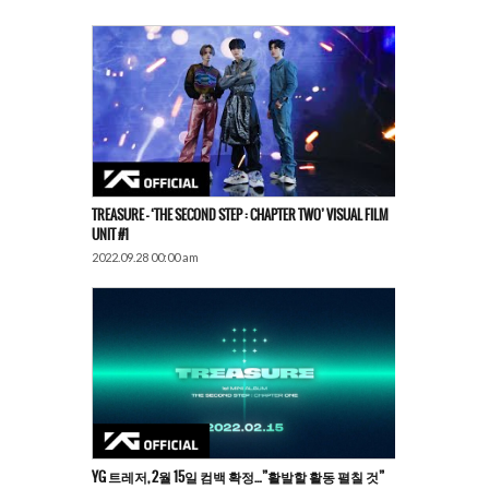
TREASURE – ‘THE SECOND STEP : CHAPTER TWO’ VISUAL FILM
UNIT #1
2022.09.28 00:00 am
YG 트레저, 2월 15일 컴백 확정…”활발할 활동 펼칠 것”