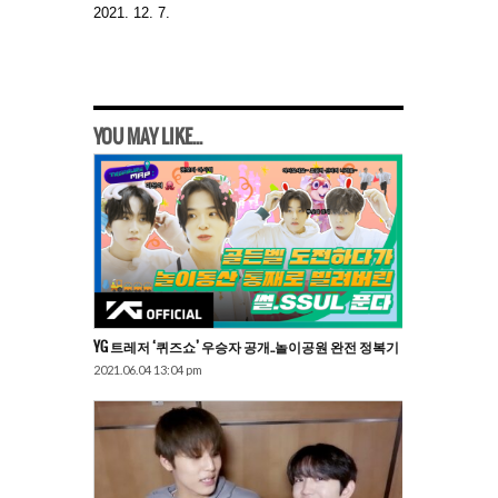
2021. 12. 7.
YOU MAY LIKE...
YG 트레저 ‘퀴즈쇼’ 우승자 공개..놀이공원 완전 정복기
2021.06.04 13:04 pm